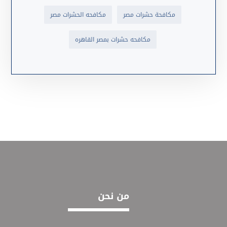
مكافحة حشرات مصر
مكافحه الحشرات مصر
مكافحه حشرات بمصر القاهره
من نحن