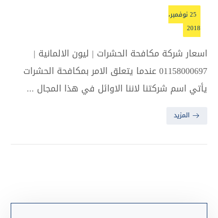
25 نوفمبر،
2018
اسعار شركة مكافحة الحشرات | ليون الالمانية |
01158000697 عندما يتعلق الامر بمكافحة الحشرات
يأتي اسم شركتنا لاننا الاوائل في هذا المجال ...
المزيد