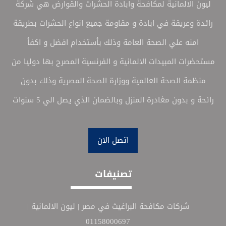
ليون الالمانية لمكافحة وابادة الحشرات والقوارض هي شركة
رائدة وعريقة في ابادة و مقاومة جميع انواع الحشرات بطريقة
امنه علي الصحة العامة وذلك بأستخدام افضل و اكفأ
مستحضرات المبيدات الالمانية و الفرنسية المصرح بها دوليا من
منظمة الصحة العالمية ووزارة الصحة المصرية وذلك بدون
رائحة و بدون مغادرة المنزل وبالضمان الذي يصل الي 5 سنوات
اتصل الان
تصنيفات
شركات مكافحة البراغيث في مصر | ليون الالمانية |
01158000697