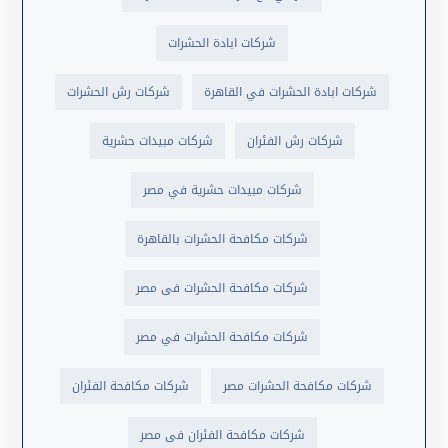
شركات ابادة الحشرات
شركات ابادة الحشرات في القاهرة
شركات رش الحشرات
شركات رش الفئران
شركات مبيدات حشرية
شركات مبيدات حشرية في مصر
شركات مكافحة الحشرات بالقاهرة
شركات مكافحة الحشرات فى مصر
شركات مكافحة الحشرات في مصر
شركات مكافحة الحشرات مصر
شركات مكافحة الفئران
شركات مكافحة الفئران فى مصر