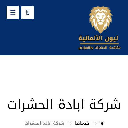
شركة ابادة الحشرات
خدماتنا
شركة ابادة الحشرات