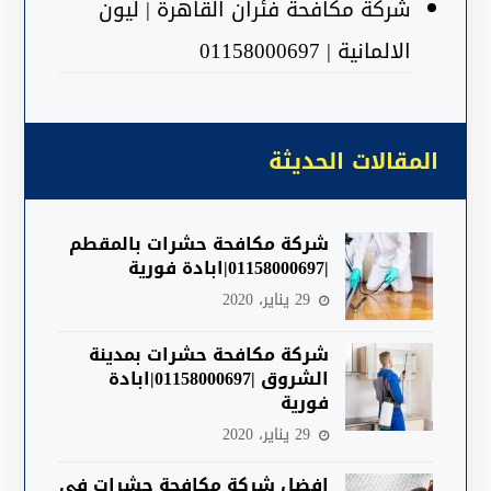
شركة مكافحة فئران القاهرة | ليون
الالمانية | 01158000697
المقالات الحديثة
شركة مكافحة حشرات بالمقطم
|01158000697|ابادة فورية
29 يناير، 2020
شركة مكافحة حشرات بمدينة
الشروق |01158000697|ابادة
فورية
29 يناير، 2020
افضل شركة مكافحة حشرات في