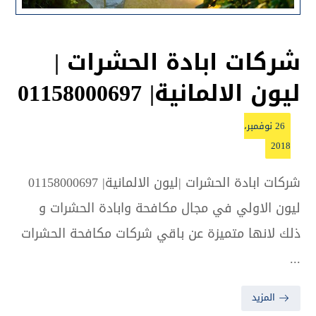
شركات ابادة الحشرات |
ليون الالمانية| 01158000697
26 نوفمبر،
2018
شركات ابادة الحشرات |ليون الالمانية| 01158000697
ليون الاولي في مجال مكافحة وابادة الحشرات و
ذلك لانها متميزة عن باقي شركات مكافحة الحشرات
...
المزيد