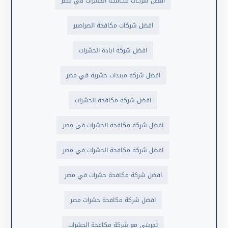
افضل شركات مكافحة الحشرات في مصر
افضل شركات مكافحة الصراصير
افضل شركة ابادة الحشرات
افضل شركة مبيدات حشرية في مصر
افضل شركة مكافحة الحشرات
افضل شركة مكافحة الحشرات فى مصر
افضل شركة مكافحة الحشرات في مصر
افضل شركة مكافحة حشرات في مصر
افضل شركة مكافحة حشرات مصر
تجربتي مع شركة مكافحة الحشرات