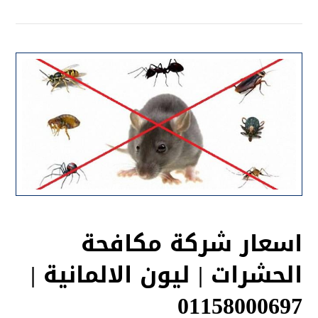
اسعار شركة مكافحة
الحشرات | ليون الالمانية |
01158000697