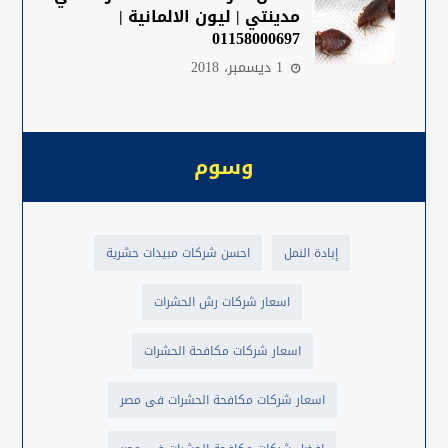
مدينتي | ليون الالمانية |
01158000697
1 ديسمبر، 2018
وسوم
إبادة النمل
احسن شركات مبيدات حشرية
اسعار شركات رش الحشرات
اسعار شركات مكافحة الحشرات
اسعار شركات مكافحة الحشرات فى مصر