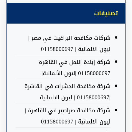
تصنيفات
شركات مكافحة البراغيث في مصر |
ليون الالمانية | 01158000697
شركة إبادة النمل في القاهرة
01158000697 |ليون الألمانية|
شركة مكافحة الحشرات في القاهرة
|01158000697 | ليون الالمانية
شركة مكافحة صراصير في القاهرة |
ليون الالمانية | 01158000697