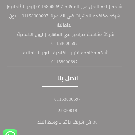
شركة إبادة النمل في القاهرة 01158000697 |ليون الألمانية|
شركة مكافحة الحشرات في القاهرة |01158000697 | ليون
الالمانية
شركة مكافحة صراصير في القاهرة | ليون الالمانية |
01158000697
شركة مكافحة فئران القاهرة | ليون الالمانية |
01158000697
اتصل بنا
01158000697
22320018
36 ش شريف باشا ــ وسط البلد