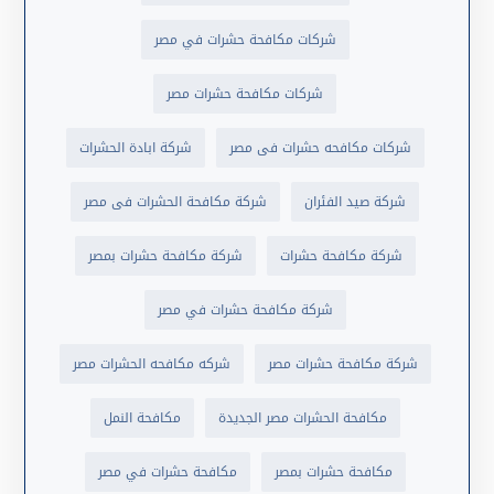
شركات مكافحة حشرات في مصر
شركات مكافحة حشرات مصر
شركات مكافحه حشرات فى مصر
شركة ابادة الحشرات
شركة صيد الفئران
شركة مكافحة الحشرات فى مصر
شركة مكافحة حشرات
شركة مكافحة حشرات بمصر
شركة مكافحة حشرات في مصر
شركة مكافحة حشرات مصر
شركه مكافحه الحشرات مصر
مكافحة الحشرات مصر الجديدة
مكافحة النمل
مكافحة حشرات بمصر
مكافحة حشرات في مصر