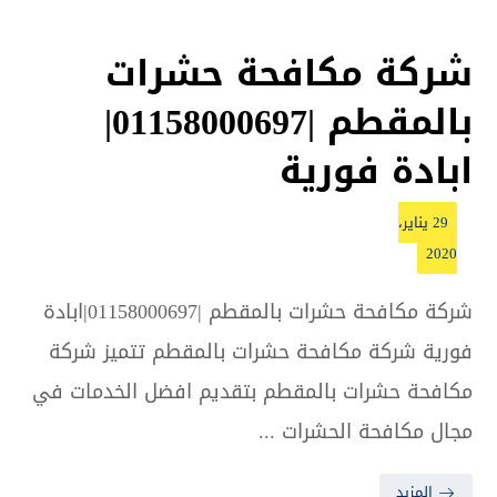
شركة مكافحة حشرات
بالمقطم |01158000697|
ابادة فورية
29 يناير،
2020
شركة مكافحة حشرات بالمقطم |01158000697|ابادة
فورية شركة مكافحة حشرات بالمقطم تتميز شركة
مكافحة حشرات بالمقطم بتقديم افضل الخدمات في
مجال مكافحة الحشرات ...
المزيد