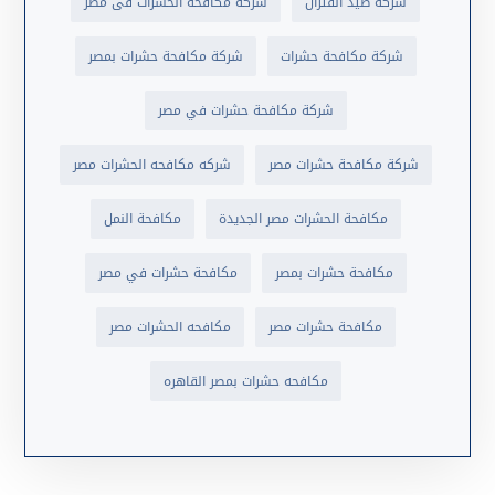
شركة صيد الفئران
شركة مكافحة الحشرات فى مصر
شركة مكافحة حشرات
شركة مكافحة حشرات بمصر
شركة مكافحة حشرات في مصر
شركة مكافحة حشرات مصر
شركه مكافحه الحشرات مصر
مكافحة الحشرات مصر الجديدة
مكافحة النمل
مكافحة حشرات بمصر
مكافحة حشرات في مصر
مكافحة حشرات مصر
مكافحه الحشرات مصر
مكافحه حشرات بمصر القاهره