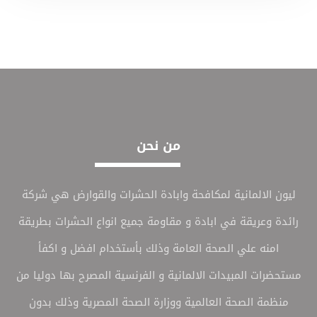
من نحن
ليون الالمانية لمكافحة وابادة الحشرات والقوارض هي شركة
رائدة وعريقة في ابادة و مقاومة جميع انواع الحشرات بطريقة
امنه علي الصحة العامة وذلك بأستخدام افضل و اكفأ
مستحضرات المبيدات الالمانية و الفرنسية المصرح بها دوليا من
منظمة الصحة العالمية ووزارة الصحة المصرية وذلك بدون