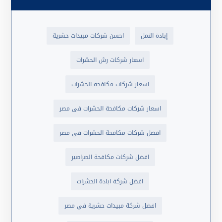
إبادة النمل
احسن شركات مبيدات حشرية
اسعار شركات رش الحشرات
اسعار شركات مكافحة الحشرات
اسعار شركات مكافحة الحشرات فى مصر
افضل شركات مكافحة الحشرات في مصر
افضل شركات مكافحة الصراصير
افضل شركة ابادة الحشرات
افضل شركة مبيدات حشرية في مصر