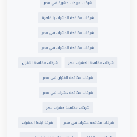
شركات مبيدات حشرية في مصر
شركات مكافحة الحشرات بالقاهرة
شركات مكافحة الحشرات فى مصر
شركات مكافحة الحشرات في مصر
شركات مكافحة الحشرات مصر
شركات مكافحة الفئران
شركات مكافحة الفئران فى مصر
شركات مكافحة حشرات في مصر
شركات مكافحة حشرات مصر
شركات مكافحه حشرات فى مصر
شركة ابادة الحشرات