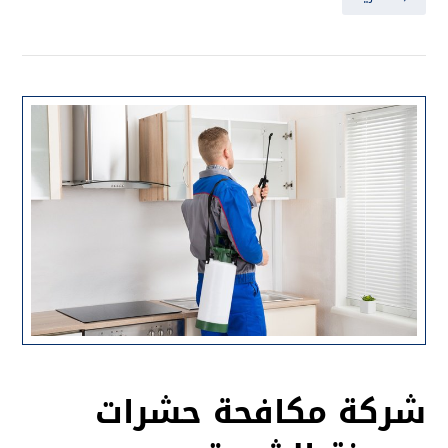
شركة مكافحة حشرات