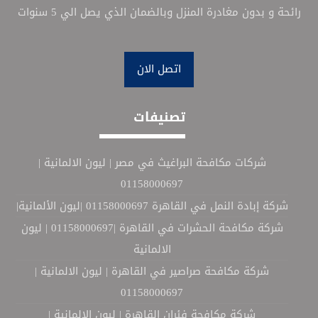
رائحة و بدون مغادرة المنزل وبالضمان الذي يصل الي 5 سنوات
اتصل الان
تصنيفات
شركات مكافحة البراغيث في مصر | ليون الالمانية |
01158000697
شركة إبادة النمل في القاهرة 01158000697 |ليون الألمانية|
شركة مكافحة الحشرات في القاهرة |01158000697 | ليون
الالمانية
شركة مكافحة صراصير في القاهرة | ليون الالمانية |
01158000697
شركة مكافحة فئران القاهرة | ليون الالمانية |