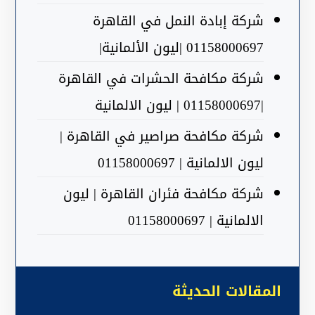
شركة إبادة النمل في القاهرة
01158000697 |ليون الألمانية|
شركة مكافحة الحشرات في القاهرة
|01158000697 | ليون الالمانية
شركة مكافحة صراصير في القاهرة |
ليون الالمانية | 01158000697
شركة مكافحة فئران القاهرة | ليون
الالمانية | 01158000697
المقالات الحديثة