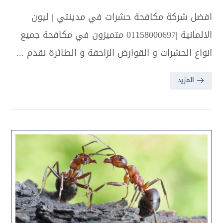
افضل شركة مكافحة حشرات في مدينتي | ليون
الالمانية |01158000697 متميزون في مكافحة جميع
انواع الحشرات و القوارض الزاحفة و الطائرة نقدم ...
المزيد