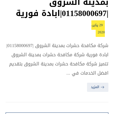
بمدينة الشروق
|01158000697|ابادة فورية
29 يناير،
2020
شركة مكافحة حشرات بمدينة الشروق |01158000697|
ابادة فورية شركة مكافحة حشرات بمدينة الشروق
تتميز شركة مكافحة حشرات بمدينة الشروق بتقديم
افضل الخدمات في ...
المزيد