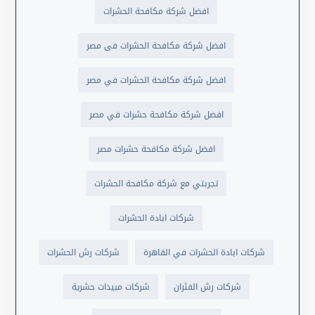
افضل شركة مكافحة الحشرات
افضل شركة مكافحة الحشرات فى مصر
افضل شركة مكافحة الحشرات في مصر
افضل شركة مكافحة حشرات في مصر
افضل شركة مكافحة حشرات مصر
تجربتي مع شركة مكافحة الحشرات
شركات ابادة الحشرات
شركات ابادة الحشرات في القاهرة
شركات رش الحشرات
شركات رش الفئران
شركات مبيدات حشرية