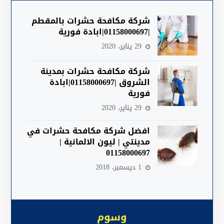
شركة مكافحة حشرات بالمقطم
|01158000697|ابادة فورية
29 يناير، 2020
شركة مكافحة حشرات بمدينة
الشروق |01158000697|ابادة
فورية
29 يناير، 2020
افضل شركة مكافحة حشرات في
مدينتي | ليون الالمانية |
01158000697
1 ديسمبر، 2018
وسوم