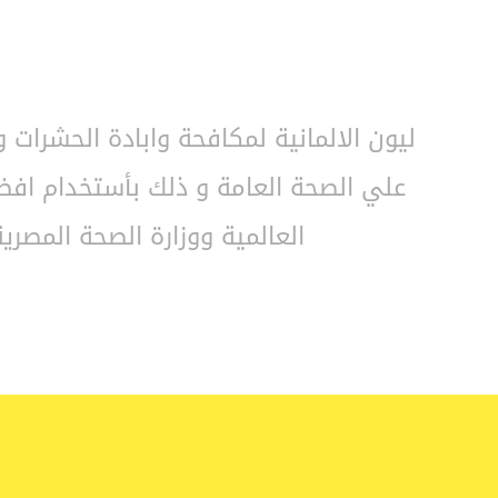
ليون الالمانية لمكافحة وابادة الحشرات
علي الصحة العامة و ذلك بأستخدام افضل
العالمية ووزارة الصحة المصرية 