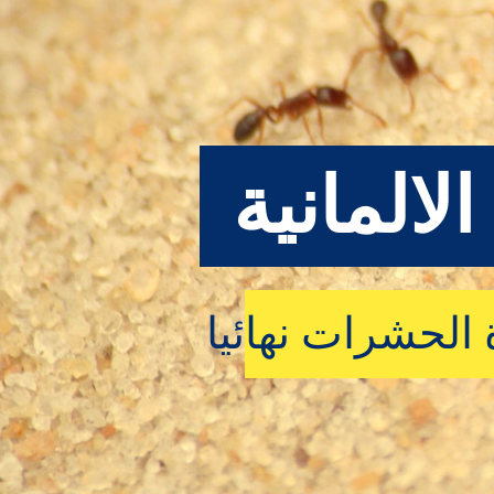
الالمانية
ة الحشرات نهائيا