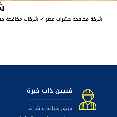
ش
فنيين ذات خبرة
فريق بقيادة واشراف