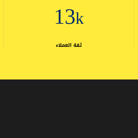
23
k
ثقة العملاء