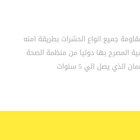
قاومة جميع انواع الحشرات بطريقة امنه
سية المصرح بها دوليا من منظمة الصحة
الذي يصل الي 5 سنوات