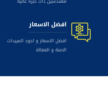
مهندسين ذات خبرة عالية
افضل الاسعار
افضل الاسعار و اجود المبيدات
الامنة و الفعالة