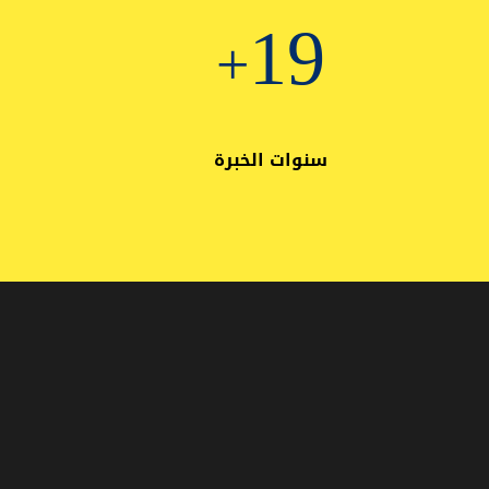
25
+
سنوات الخبرة