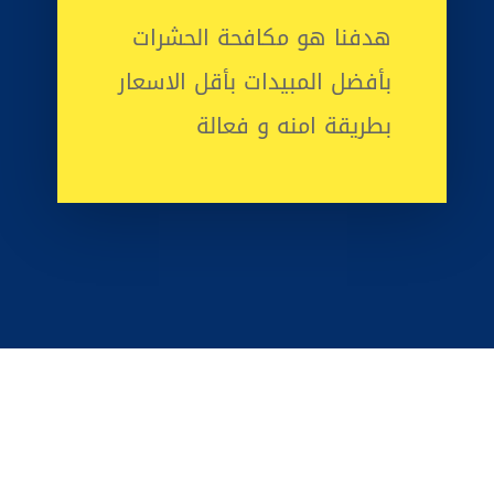
هدفنا هو مكافحة الحشرات
بأفضل المبيدات بأقل الاسعار
بطريقة امنه و فعالة