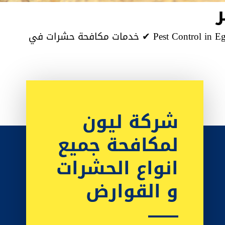
شركة مكافحة حشرات مصر ✔ شركات مكافحة حشرات مصر✔ مكافحة الحشرات والقوارض فى مصر✔ Pest Control in Egypt ✔ خدمات مكافحة حشرات في
شركة ليون
لمكافحة جميع
انواع الحشرات
و القوارض