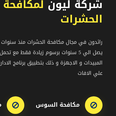
شركة ليون
لمكافحة ج
الحشرات
رائدون في مجال مكافحة الحشرات منذ سنوات 
يصل الي 5 سنوات برسوم زيادة فقط مع ت
المبيدات و الاجهزة و ذلك بتطبيق برنامج الادا
علي الافات
مكافحة السوس
م